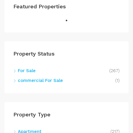
Featured Properties
Property Status
For Sale
(267)
commercial For Sale
(1)
Property Type
Apartment
(217)