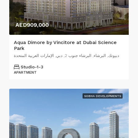
AED909,000
Aqua Dimore by Vincitore at Dubai Science
Park
دبيوتك, البرشاء, البرشاء جنوب 2, دبي, الإمارات العربية المتحدة
Studio-1-3
APARTMENT
SOBHA DEVELOPMENTS