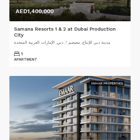
AED1,400,000
Samana Resorts 1 & 2 at Dubai Production
City
مدينة دبي للإنتاج, معيصم 1, دبي, الإمارات العربية المتحدة
1
APARTMENT
EMAAR PROPERTIES