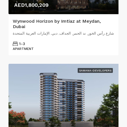
AED1,800,209
Wynwood Horizon by Imtiaz at Meydan,
Dubai
شارع رأس الخور, ند الحمر, الجداف, دبي, الإمارات العربية المتحدة
1-3
APARTMENT
SAMANA-DEVELOPERS