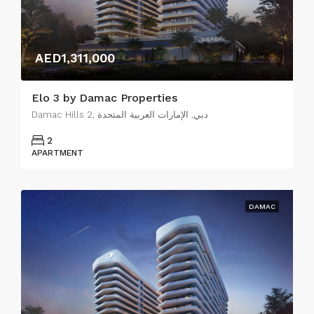
AED1,311,000
Elo 3 by Damac Properties
Damac Hills 2, دبي, الإمارات العربية المتحدة
2
APARTMENT
DAMAC