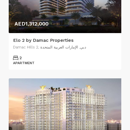
AED1,312,000
Elo 2 by Damac Properties
Damac Hills 2, دبي, الإمارات العربية المتحدة
2
APARTMENT