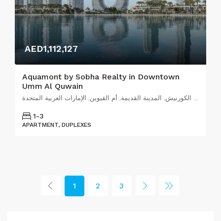
AED1,112,127
Aquamont by Sobha Realty in Downtown
Umm Al Quwain
شارع الكورنيش, المدينة القديمة, أم القيوين, الإمارات العربية المتحدة
1-3
APARTMENT, DUPLEXES
1
2
3