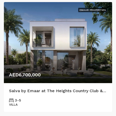
EMAAR PROPERTIES
AED6,700,000
Salva by Emaar at The Heights Country Club & Wellness
3-5
VILLA