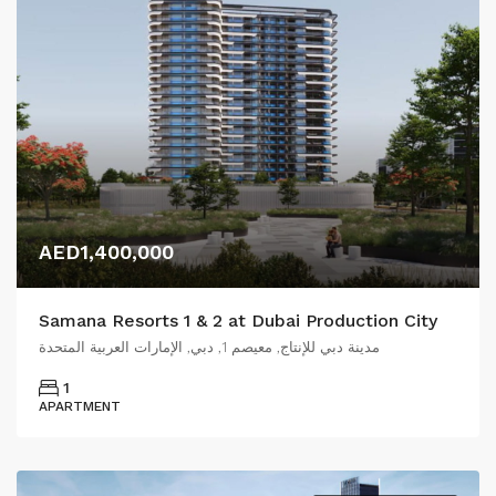
AED1,400,000
Samana Resorts 1 & 2 at Dubai Production City
مدينة دبي للإنتاج, معيصم 1, دبي, الإمارات العربية المتحدة
1
APARTMENT