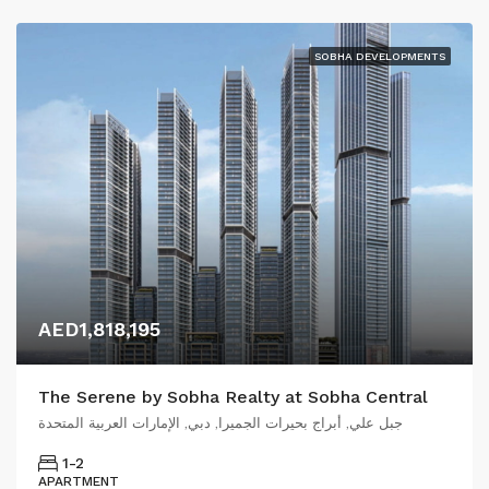
SOBHA DEVELOPMENTS
AED1,818,195
The Serene by Sobha Realty at Sobha Central
جبل علي, أبراج بحيرات الجميرا, دبي, الإمارات العربية المتحدة
1-2
APARTMENT