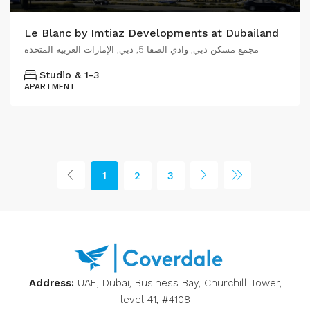
Le Blanc by Imtiaz Developments at Dubailand
مجمع مسكن دبي, وادي الصفا 5, دبي, الإمارات العربية المتحدة
Studio & 1-3
APARTMENT
1
2
3
Address:
UAE, Dubai, Business Bay, Churchill Tower,
level 41, #4108