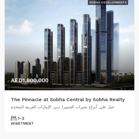
SOBHA DEVELOPMENTS
AED1,800,000
The Pinnacle at Sobha Central by Sobha Realty
جبل علي, أبراج بحيرات الجميرا, دبي, الإمارات العربية المتحدة
1-3
APARTMENT