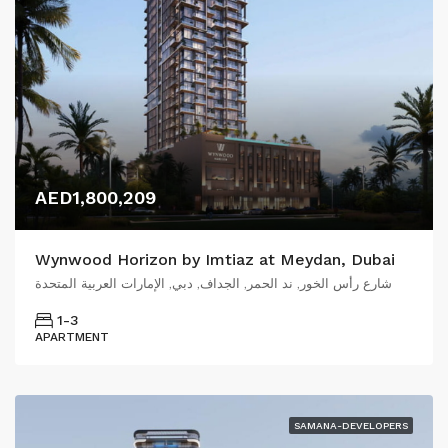
AED1,800,209
Wynwood Horizon by Imtiaz at Meydan, Dubai
شارع رأس الخور, ند الحمر, الجداف, دبي, الإمارات العربية المتحدة
1-3
APARTMENT
SAMANA-DEVELOPERS